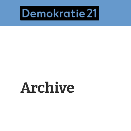
Archive