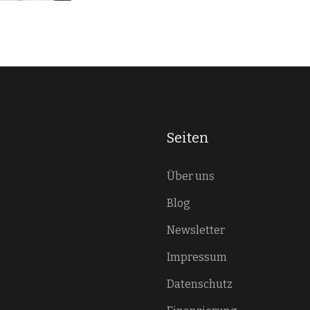
Seiten
Über uns
Blog
Newsletter
Impressum
Datenschutz