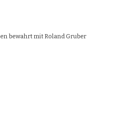
en bewahrt mit Roland Gruber