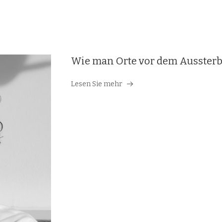
Wie man Orte vor dem Aussterb
Lesen Sie mehr