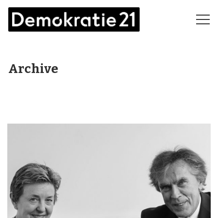
Archive