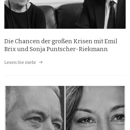
Die Chancen der großen Krisen mit Emil
Brix und Sonja Puntscher-Riekmann
Lesen Sie mehr