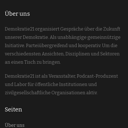
Über uns
Demokratie21 organisiert Gespräche über die Zukunft
unserer Demokratie. Als unabhängige gemeinnützige
Initiative. Parteiübergreifend und kooperativ. Um die
verschiedensten Ansichten, Disziplinen und Sektoren
an einen Tisch zu bringen.
Demokratie21 ist als Veranstalter, Podcast-Produzent
und Labor für öffentliche Institutionen und
zivilgesellschaftliche Organisationen aktiv.
Seiten
Über uns