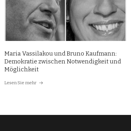
Maria Vassilakou und Bruno Kaufmann:
Demokratie zwischen Notwendigkeit und
Möglichkeit
Lesen Sie mehr