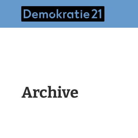
Archive