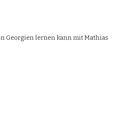
on Georgien lernen kann mit Mathias