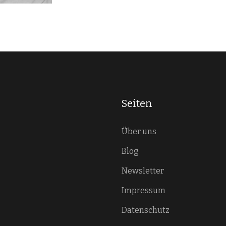
Seiten
Über uns
Blog
Newsletter
Impressum
Datenschutz