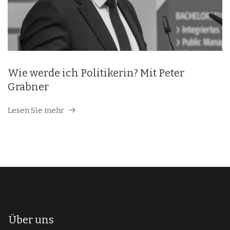
Wie werde ich Politikerin? Mit Peter
Grabner
Lesen Sie mehr
Über uns