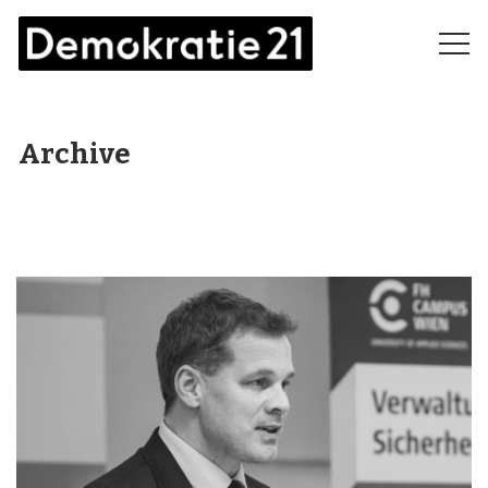
Archive