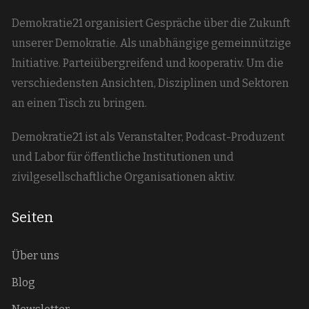
Demokratie21 organisiert Gespräche über die Zukunft
unserer Demokratie. Als unabhängige gemeinnützige
Initiative. Parteiübergreifend und kooperativ. Um die
verschiedensten Ansichten, Disziplinen und Sektoren
an einen Tisch zu bringen.
Demokratie21 ist als Veranstalter, Podcast-Produzent
und Labor für öffentliche Institutionen und
zivilgesellschaftliche Organisationen aktiv.
Seiten
Über uns
Blog