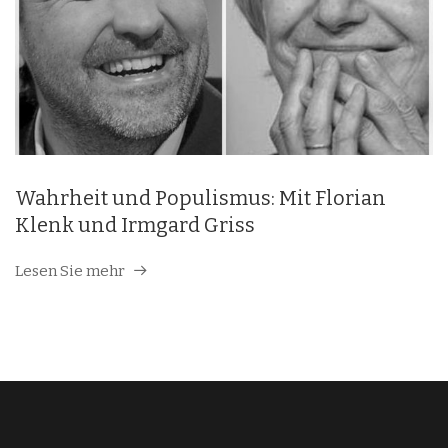
Wahrheit und Populismus: Mit Florian
Klenk und Irmgard Griss
Lesen Sie mehr