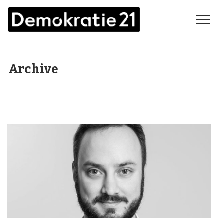
Archive