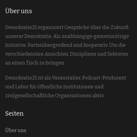
Über uns
Demokratie21 organisiert Gespräche über die Zukunft
unserer Demokratie. Als unabhängige gemeinnützige
Initiative. Parteiübergreifend und kooperativ. Um die
verschiedensten Ansichten, Disziplinen und Sektoren
an einen Tisch zu bringen.
Demokratie21 ist als Veranstalter, Podcast-Produzent
und Labor für öffentliche Institutionen und
zivilgesellschaftliche Organisationen aktiv.
Seiten
Über uns