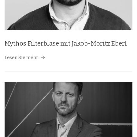
Mythos Filterblase mit Jakob-Moritz Eberl
Lesen Sie mehr