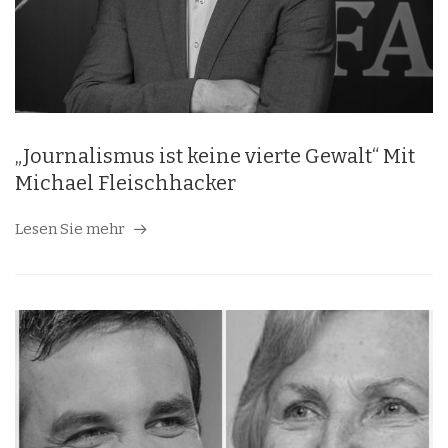
„Journalismus ist keine vierte Gewalt“ Mit
Michael Fleischhacker
Lesen Sie mehr