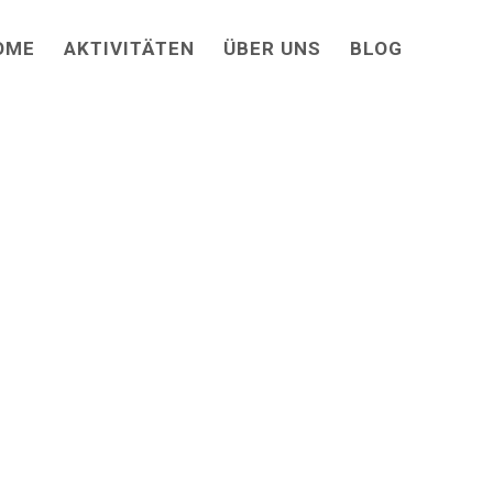
OME
AKTIVITÄTEN
ÜBER UNS
BLOG