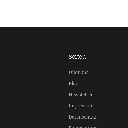
Seiten
Über uns
Blog
Newsletter
Impressum
Datenschutz